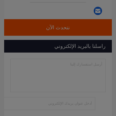
نتحدث الآن
راسلنا بالبريد الإلكتروني