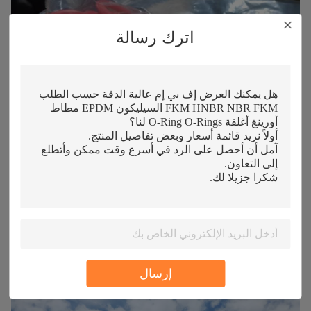
اترك رسالة
إرسال
ملف الشركة