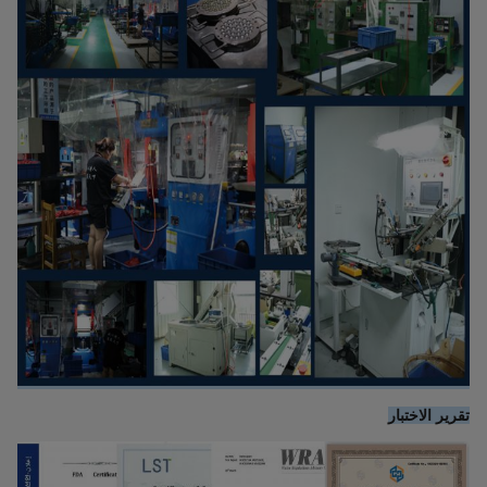
تقرير الاختبار