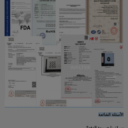
الأسئلة الشائعة
س1: ما هو مدة الدفع؟