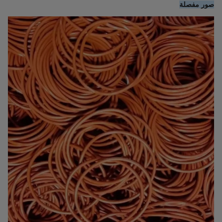
صور مفصلة