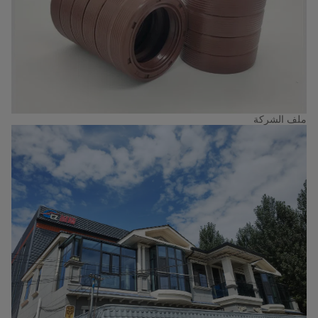
ملف الشركة