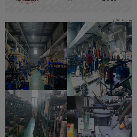
ورشة إنتاج