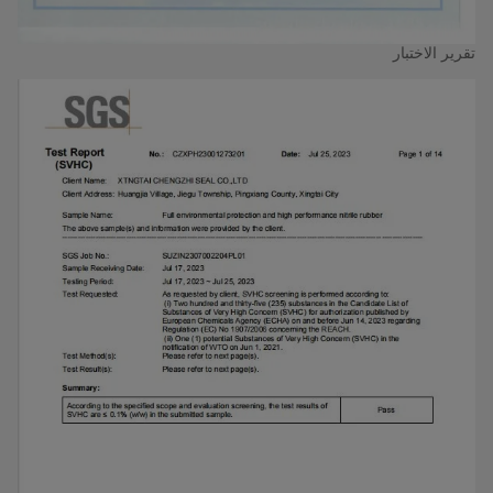
تقرير الاختبار