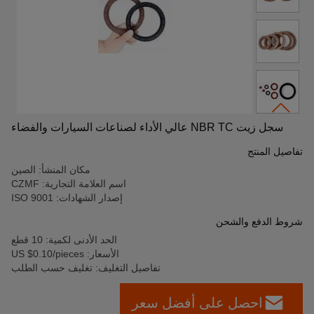
سجل زيت NBR TC عالي الأداء لصناعات السيارات والفضاء
تفاصيل المنتج
مكان المنشأ: الصين
اسم العلامة التجارية: CZMF
إصدار الشهادات: ISO 9001
شروط الدفع والشحن
الحد الأدنى لكمية: 10 قطع
الأسعار: US $0.10/pieces
تفاصيل التغليف: تغليف حسب الطلب
احصل على أفضل سعر