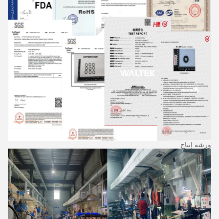
ورشة إنتاج