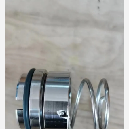
اترك رسالة