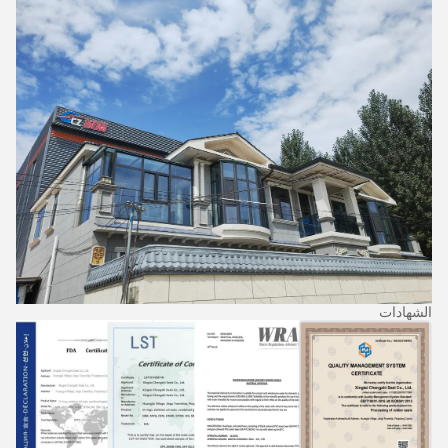
الشهادات