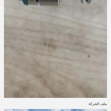
إرسال
ملف الشركة