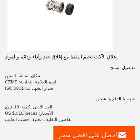
إغلاق الآلات لختم النفط مع إغلاق جيد وأداء ودائم والمواد
تفاصيل المنتج
مكان المنشأ: الصين
اسم العلامة التجارية: CZMF
إصدار الشهادات: ISO 9001
شروط الدفع والشحن
الحد الأدنى لكمية: 10 قطع
الأسعار: US $0.10/pieces
تفاصيل التغليف: تغليف حسب الطلب
احصل على أفضل سعر