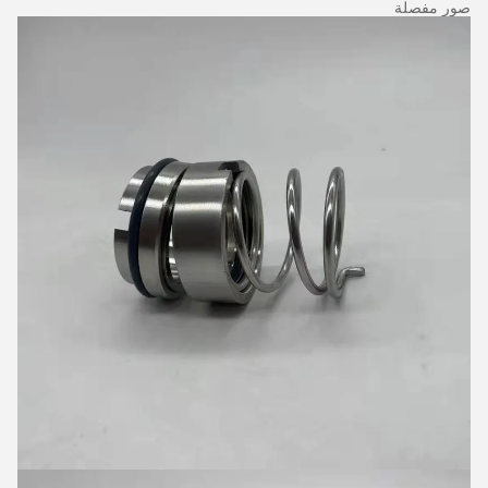
صور مفصلة