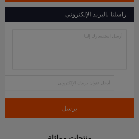
راسلنا بالبريد الإلكتروني
يرسل
منتجات مماثلة