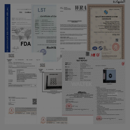
الشهادة