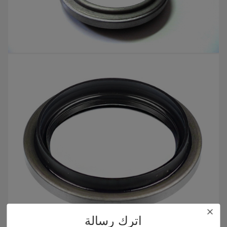
اترك رسالة