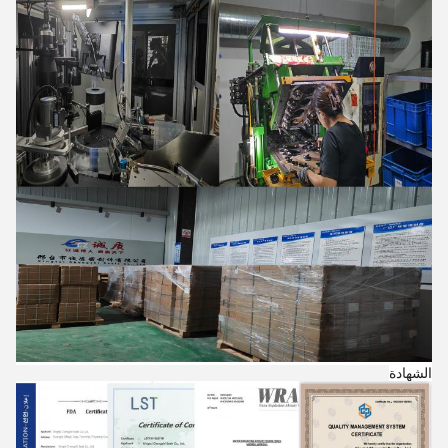
الشهادة