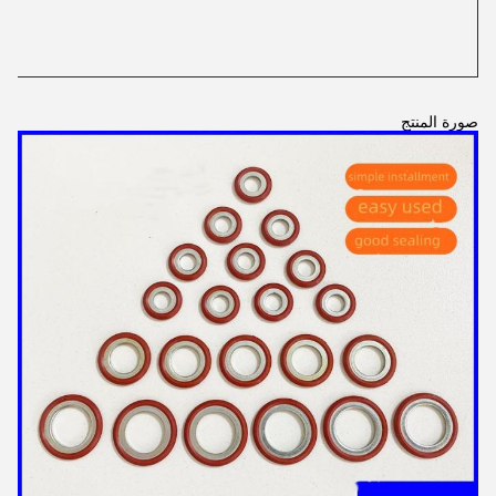
صورة المنتج