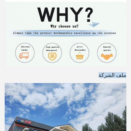
ملف الشركة