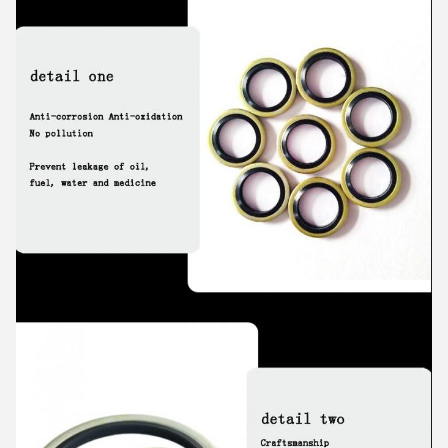
اترك رسالة