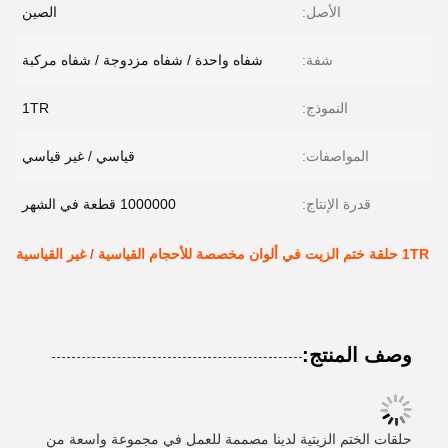
الأصل:
الصين
شفة:
شفاه واحدة / شفاه مزدوجة / شفاه مركبة
النموذج:
1TR
المواصفات:
قياسي / غير قياسي
قدرة الإنتاج:
1000000 قطعة في الشهر
1TR حلقة ختم الزيت في ألوان مخصصة للأحجام القياسية / غير القياسية
وصف المنتج:
حلقات الختم الزيتية لدينا مصممة للعمل في مجموعة واسعة من