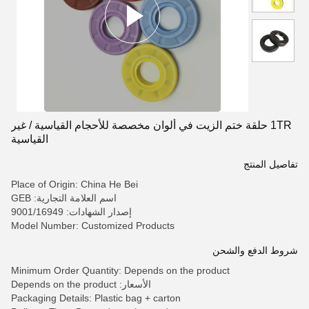
1TR حلقة ختم الزيت في ألوان مخصصة للأحجام القياسية / غير
القياسية
تفاصيل المنتج
Place of Origin: China He Bei
اسم العلامة التجارية: GEB
إصدار الشهادات: 9001/16949
Model Number: Customized Products
شروط الدفع والشحن
Minimum Order Quantity: Depends on the product
الأسعار: Depends on the product
Packaging Details: Plastic bag + carton