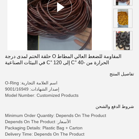
المقاومة للضغط العالي المطاط O حلقة الختم لمدى درجة
الحرارة من -40 °C إلى 120 °C في البيئات الصناعية
تفاصيل المنتج
اسم العلامة التجارية: O-Ring
إصدار الشهادات: 9001/16949
Model Number: Customized Products
شروط الدفع والشحن
Minimum Order Quantity: Depends On The Product
الأسعار: Depends On The Product
Packaging Details: Plastic Bag + Carton
Delivery Time: Depends On The Product