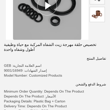
تخصيص حلقة مهرجة زيت الشفاه المركبة مع حياة وظيفية
أطول وشفاه واحدة
تفاصيل المنتج
اسم العلامة التجارية: GEB
إصدار الشهادات: 9001/16949
Model Number: Customized Products
شروط الدفع والشحن
Minimum Order Quantity: Depends On The Product
الأسعار: Depends On The Product
Packaging Details: Plastic Bag + Carton
Delivery Time: Depends On The Product