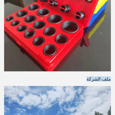
ملف الشركة