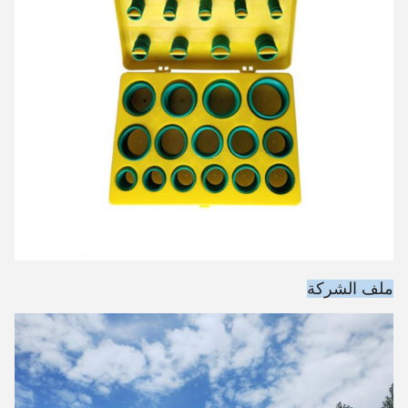
ملف الشركة