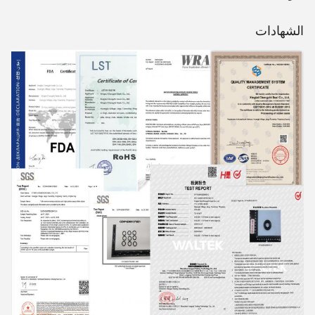
الشهادات