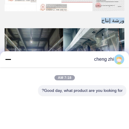
ورشة إنتاج
cheng zhi
7:18 AM
Good day, what product are you looking for?