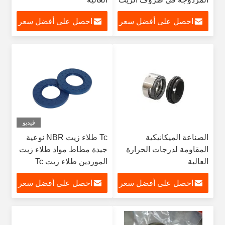
الحراري عالية الحرارة
احصل على أفضل سعر
احصل على أفضل سعر
فيديو
الصناعة الميكانيكية
Tc طلاء زيت NBR نوعية
المقاومة لدرجات الحرارة
جيدة مطاط مواد طلاء زيت
العالية
الموردين طلاء زيت Tc
احصل على أفضل سعر
احصل على أفضل سعر